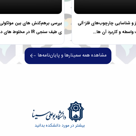
 و شناسایی چارچوب‌های فلز-آلی
بررسی برهم‌کنش های بین مولکولی 
ت واسطه و کاربرد آن ها...
ی طیف سنجی IR در مخلوط های دو جزیی...
مشاهده همه سمینارها و پایان‌نامه‌ها
بیشتر در مورد دانشکده بدانید