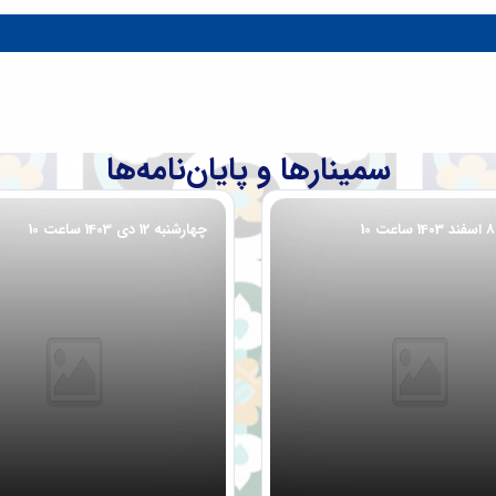
سمینارها و پایان‌نامه‌ها
چهارشنبه 12 دی 1403 ساعت 10