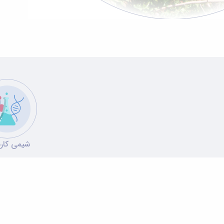
شیمی کار