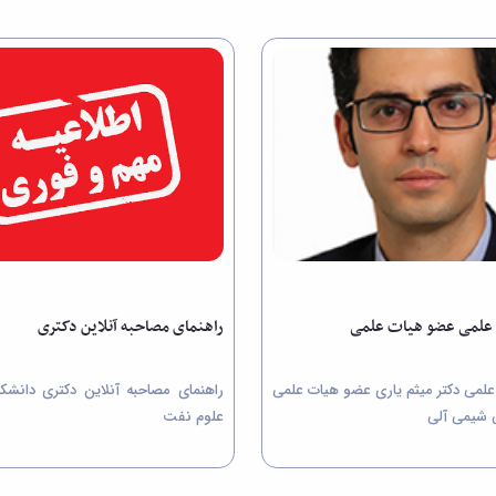
ه علمی عضو هیات علمی
راهنمای مصاحبه آنلاین دکتری
 علمی دکتر میثم یاری عضو هیات علمی
راهنمای مصاحبه آنلاین دکتری دانش
 شیمی آلی
علوم نفت