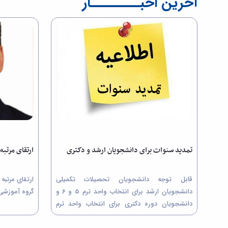
آخرین اخبــــــــار
تمدید سنوات برای دانشجویان ارشد و دکتری
ارتقای مرتب
قابل توجه دانشجویان تحصیلات تکمیلی
ارتقای مرتبه
دانشجویان ارشد برای انتخاب واحد ترم 5 و 6 و
گروه آموزشی
دانشجویان دوره دکتری برای انتخاب واحد ترم
واحد 9 و 10 می بایست قبل از موعد انتخاب واحد