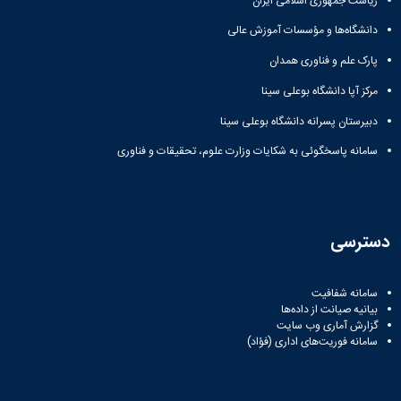
ریاست جمهوری اسلامی ایران
دانشگاه‌ها و مؤسسات آموزش عالی
پارک علم و فناوری همدان
مرکز آپا دانشگاه بوعلی سینا
دبیرستان پسرانه دانشگاه بوعلی سینا
سامانه پاسخگوئی به شکایات وزارت علوم، تحقیقات و فناوری
دسترسی
سامانه شفافیت
بیانیه صیانت از داده‌ها
گزارش آماری وب‌ سایت
سامانه فوریت‌های اداری (فؤاد)