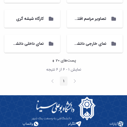
تصاویر مراسم افتتاحیه دانشکده شیمی و علوم نفت
کارگاه شیشه گری
نمای خارجی دانشکده شیمی و علوم نفت
نمای داخلی دانشکده شیمی و علوم نفت
پست‌‌های 20
هر صفحه
نمایش ۱ - ۶ از ۶ نتیجه
پیغام
صفحه
1
صفحه
قبلی
بعد
آپارات
تلگرام
واتساپ