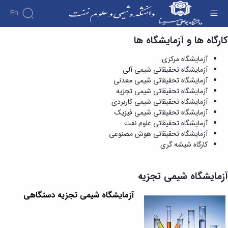
En
کارگاه ها و آزمایشگاه ها
آزمایشگاه تحقیقاتی شیمی تجزیه - دانشکده
شیمی و علوم نفت
آزمایشگاه مرکزی
آزمایشگاه تحقیقاتی شیمی آلی
آزمایشگاه تحقیقاتی شیمی معدنی
آزمایشگاه تحقیقاتی شیمی تجزیه
آزمایشگاه تحقیقاتی شیمی کاربردی
آزمایشگاه تحقیقاتی شیمی فیزیک
آزمایشگاه تحقیقاتی علوم نفت
آزمایشگاه تحقیقاتی هوش مصنوعی
کارگاه شیشه گری
آزمایشگاه شیمی تجزیه
آزمایشگاه شیمی تجزیه دستگاهی