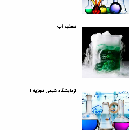
تصفیه آب
آزمایشگاه شیمی تجزیه 1