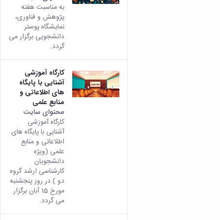
به مناسبت هفته
پژوهش و فناوری،
نمایشگاه پوستر
دانشجویی برگزار می
گردد.
کارگاه آموزشی
آشنایی با پایگاه
های اطلاعاتی و
منابع علمی
محتوای سایت
کارگاه آموزشی
آشنایی با پایگاه های
اطلاعاتی و منابع
علمی (ویژه
دانشجویان
کارشناسی ارشد گروه
دو ) در روز پنجشنبه
مورخ 15 آبان برگزار
می گردد.