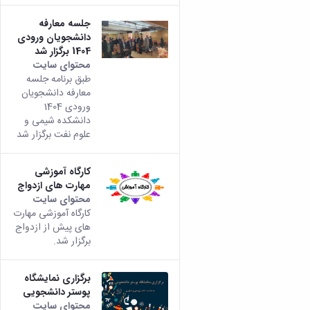
جلسه معارفه
دانشجویان ورودی
1404 برگزار شد
محتوای سایت
طبق برنامه جلسه
معارفه دانشجویان
ورودی 1404
دانشکده شیمی و
علوم نفت برگزار شد
کارگاه آموزشی
مهارت های ازدواج
محتوای سایت
کارگاه آموزشی مهارت
های پیش از ازدواج
برگزار شد.
برگزاری نمایشگاه
پوستر دانشجویی
محتوای سایت