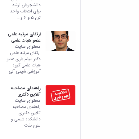
دانشجویان ارشد
برای انتخاب واحد
ترم 5 و 6 و...
ارتقای مرتبه علمی
عضو هیات علمی
محتوای سایت
ارتقای مرتبه علمی
دکتر میثم یاری عضو
هیات علمی گروه
آموزشی شیمی آلی
راهنمای مصاحبه
آنلاین دکتری
محتوای سایت
راهنمای مصاحبه
آنلاین دکتری
دانشکده شیمی و
علوم نفت