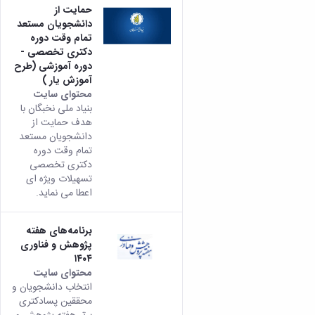
حمایت از
دانشجویان مستعد
تمام وقت دوره
دکتری تخصصی -
دوره آموزشی (طرح
آموزش یار )
محتوای سایت
بنیاد ملی نخبگان با
هدف حمایت از
دانشجویان مستعد
تمام وقت دوره
دکتری تخصصی
تسهیلات ویژه ای
اعطا می نماید.
برنامه‌های هفته
پژوهش و فناوری
۱۴۰۴
محتوای سایت
انتخاب دانشجویان و
محققین پسادکتری