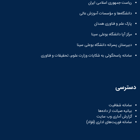
ریاست جمهوری اسلامی ایران
دانشگاه‌ها و مؤسسات آموزش عالی
پارک علم و فناوری همدان
مرکز آپا دانشگاه بوعلی سینا
دبیرستان پسرانه دانشگاه بوعلی سینا
سامانه پاسخگوئی به شکایات وزارت علوم، تحقیقات و فناوری
دسترسی
سامانه شفافیت
بیانیه صیانت از داده‌ها
گزارش آماری وب‌ سایت
سامانه فوریت‌های اداری (فؤاد)