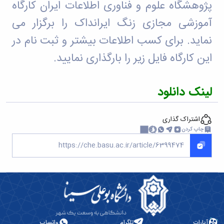
پژوهشگاه علوم و فناوری اطلاعات ایران کارگاه
آموزشی مجازی زنگ ایرانداک را برگزار می
نماید. برای کسب اطلاعات بیشتر و ثبت نام در
این کارگاه فایل زیر را بارگذاری نمایید.
لینک دانلود
اشتراک گذاری
چاپ کردن
آپارات
تلگرام
واتساپ