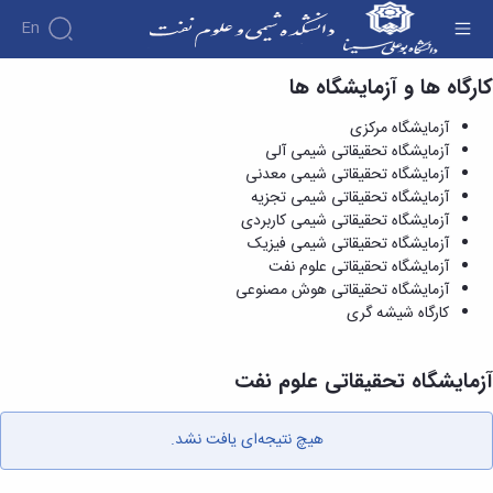
En
کارگاه ها و آزمایشگاه ها
آزمایشگاه تحقیقاتی علوم نفت - دانشکده شیمی و
علوم نفت
آزمایشگاه مرکزی
آزمایشگاه تحقیقاتی شیمی آلی
آزمایشگاه تحقیقاتی شیمی معدنی
آزمایشگاه تحقیقاتی شیمی تجزیه
آزمایشگاه تحقیقاتی شیمی کاربردی
آزمایشگاه تحقیقاتی شیمی فیزیک
آزمایشگاه تحقیقاتی علوم نفت
آزمایشگاه تحقیقاتی هوش مصنوعی
کارگاه شیشه گری
آزمایشگاه تحقیقاتی علوم نفت
هیچ نتیجه‌ای یافت نشد.