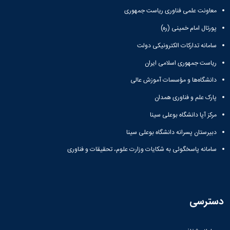
معاونت علمی فناوری ریاست جمهوری
پورتال امام خمینی (ره)
سامانه تدارکات الکترونیکی دولت
ریاست جمهوری اسلامی ایران
دانشگاه‌ها و مؤسسات آموزش عالی
پارک علم و فناوری همدان
مرکز آپا دانشگاه بوعلی سینا
دبیرستان پسرانه دانشگاه بوعلی سینا
سامانه پاسخگوئی به شکایات وزارت علوم، تحقیقات و فناوری
دسترسی