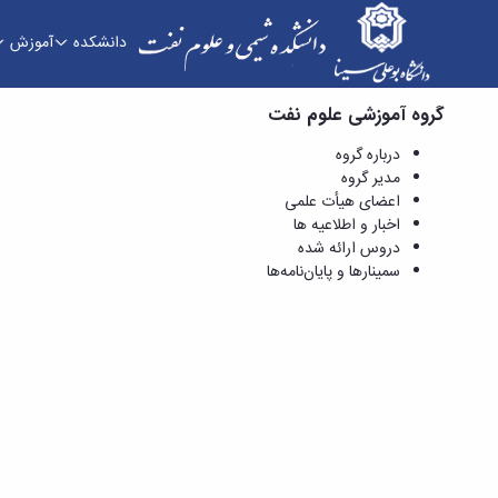
دانشکده
آموزش
گروه آموزشی علوم نفت
علوم نفت - دانشکده شیمی و علوم نفت
درباره گروه
مدیر گروه
اعضای هیأت علمی
اخبار و اطلاعیه ها
دروس ارائه شده
سمینارها و پایان‌نامه‌ها