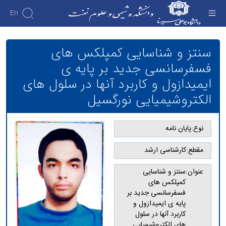
En
سنتز و شناسایی کمپلکس های فسفرسانسی جدید
بر پایه ی ایمیدازول و کاربرد آنها در سلول های
سنتز و شناسایی کمپلکس های
الکتروشیمیایی نورگسیل - دانشکده شیمی و علوم
فسفرسانسی جدید بر پایه ی
نفت
ایمیدازول و کاربرد آنها در سلول های
الکتروشیمیایی نورگسیل
نوع:
پایان نامه
مقطع:
کارشناسی ارشد
عنوان:
سنتز و شناسایی
کمپلکس های
فسفرسانسی جدید بر
پایه ی ایمیدازول و
کاربرد آنها در سلول
های الکتروشیمیایی