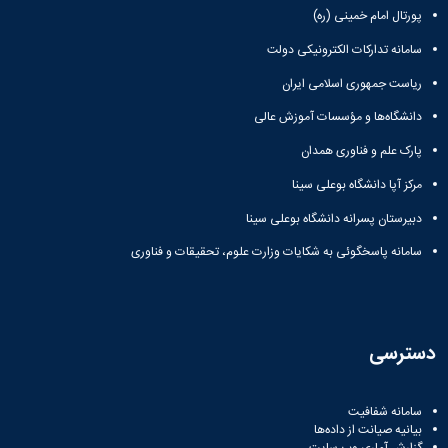
پورتال امام خمینی (ره)
سامانه تدارکات الکترونیکی دولت
ریاست جمهوری اسلامی ایران
دانشگاه‌ها و مؤسسات آموزش عالی
پارک علم و فناوری همدان
مرکز آپا دانشگاه بوعلی سینا
دبیرستان پسرانه دانشگاه بوعلی سینا
سامانه پاسخگوئی به شکایات وزارت علوم، تحقیقات و فناوری
دسترسی
سامانه شفافیت
بیانیه صیانت از داده‌ها
گزارش آماری وب‌ سایت