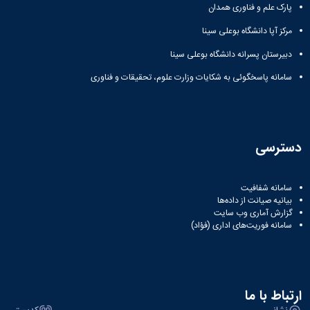
پارک علم و فناوری همدان
مرکز آپا دانشگاه بوعلی سینا
دبیرستان پسرانه دانشگاه بوعلی سینا
سامانه پاسخگوئی به شکایات وزارت علوم، تحقیقات و فناوری
دسترسی
سامانه شفافیت
بیانیه صیانت از داده‌ها
گزارش آماری وب‌ سایت
سامانه فوریت‌های اداری (فؤاد)
ارتباط با ما