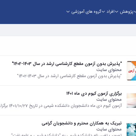
پژوهش
افراد
گروه های آموزشی
"پذیرش بدون آزمون مقطع کارشناسی ارشد در سال 1403-1402"
محتوای سایت
"پذیرش بدون آزمون مقطع کارشناسی ارشد در سال 1403-1402"
برگزاری آزمون کیوم دی ماه ۱۴۰۱
محتوای سایت
آزمون کیوم دی ماه دانشجویان دانشکده شیمی در تاریخ 1401/10/27 برگزار خواهد شد.
تبریک به همکاران محترم و دانشجویان گرامی
محتوای سایت
تصویب تغییر نام دانشکده شیمی به "دانشکده شیمی و علوم نفت"