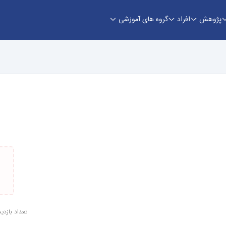
پژوهش
افراد
گروه های آموزشی
تعداد بازدید: 3