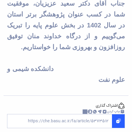
جناب آقای دکتر سعید عزیزیان، موفقیت
شما در کسب عنوان پژوهشگر برتر استان
در سال 1402 در بخش علوم پایه را تبریک
می‌گوییم و از درگاه خداوند منان توفیق
روزافزون و بهروزی شما را خواستاریم
.
دانشکده شیمی و
علوم نفت
اشتراک گذاری
چاپ کردن