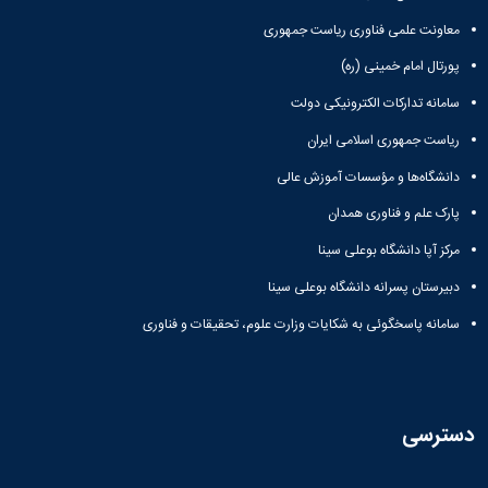
معاونت علمی فناوری ریاست جمهوری
پورتال امام خمینی (ره)
سامانه تدارکات الکترونیکی دولت
ریاست جمهوری اسلامی ایران
دانشگاه‌ها و مؤسسات آموزش عالی
پارک علم و فناوری همدان
مرکز آپا دانشگاه بوعلی سینا
دبیرستان پسرانه دانشگاه بوعلی سینا
سامانه پاسخگوئی به شکایات وزارت علوم، تحقیقات و فناوری
دسترسی