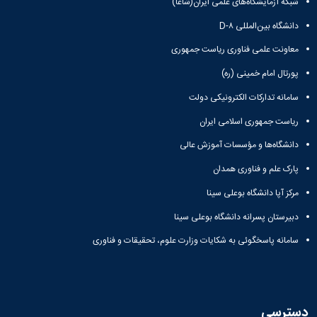
شبکه آزمایشگاه‌های علمی ایران(شاعا)
دانشگاه بین‌المللی D-۸
معاونت علمی فناوری ریاست جمهوری
پورتال امام خمینی (ره)
سامانه تدارکات الکترونیکی دولت
ریاست جمهوری اسلامی ایران
دانشگاه‌ها و مؤسسات آموزش عالی
پارک علم و فناوری همدان
مرکز آپا دانشگاه بوعلی سینا
دبیرستان پسرانه دانشگاه بوعلی سینا
سامانه پاسخگوئی به شکایات وزارت علوم، تحقیقات و فناوری
دسترسی