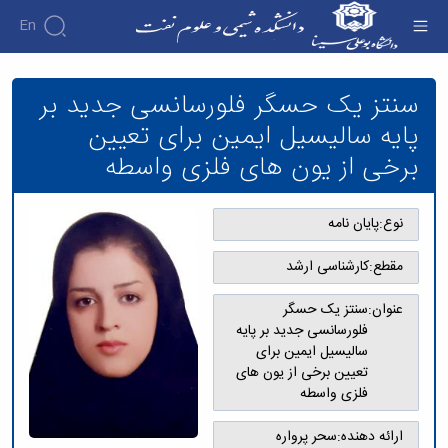
En
سنتز یک حسگر فلورسانسی جدید بر پایه سالیسیل
ایمین برای تعیین برخی از یون های فلزی واسطه -
سنتز یک حسگر فلورسانسی جدید بر
دانشکده شیمی و علوم نفت
پایه سالیسیل ایمین برای تعیین
برخی از یون های فلزی واسطه
نوع:
پایان نامه
مقطع:
کارشناسی ارشد
عنوان:
سنتز یک حسگر
فلورسانسی جدید بر پایه
سالیسیل ایمین برای
تعیین برخی از یون های
فلزی واسطه
ارائه دهنده:
سحر پرواره