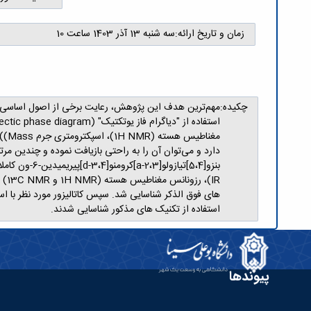
زمان و تاریخ ارائه:
سه شنبه 13 آذر 1403 ساعت 10
چکیده:
دارد و می‌توان آن را به ‌راحتی بازیافت نموده و چندین م
استفاده از تکنیک های مذکور شناسایی شدند.
پیوندها