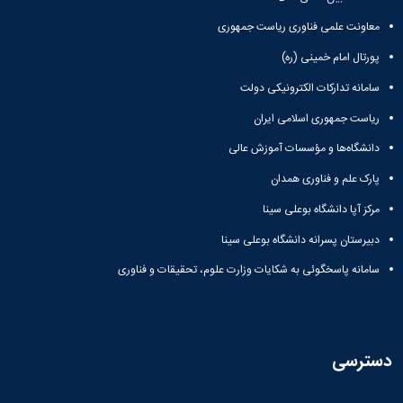
معاونت علمی فناوری ریاست جمهوری
پورتال امام خمینی (ره)
سامانه تدارکات الکترونیکی دولت
ریاست جمهوری اسلامی ایران
دانشگاه‌ها و مؤسسات آموزش عالی
پارک علم و فناوری همدان
مرکز آپا دانشگاه بوعلی سینا
دبیرستان پسرانه دانشگاه بوعلی سینا
سامانه پاسخگوئی به شکایات وزارت علوم، تحقیقات و فناوری
دسترسی