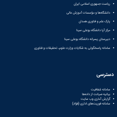
ریاست جمهوری اسلامی ایران
دانشگاه‌ها و مؤسسات آموزش عالی
پارک علم و فناوری همدان
مرکز آپا دانشگاه بوعلی سینا
دبیرستان پسرانه دانشگاه بوعلی سینا
سامانه پاسخگوئی به شکایات وزارت علوم، تحقیقات و فناوری
دسترسی
سامانه شفافیت
بیانیه صیانت از داده‌ها
گزارش آماری وب‌ سایت
سامانه فوریت‌های اداری (فؤاد)