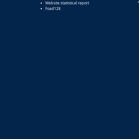
Website statistical report
Foad128