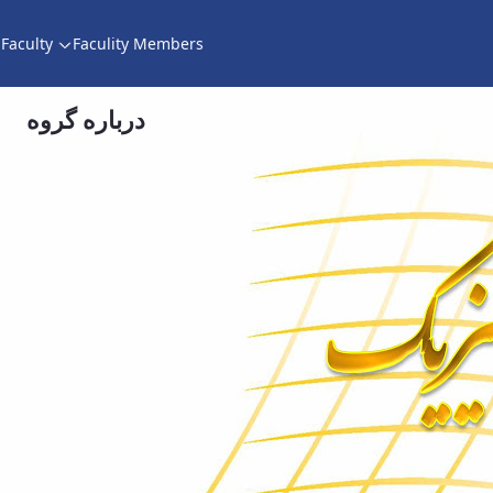
Faculty
Faculity Members
درباره گروه
دانشکده شیمی و