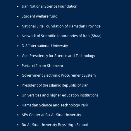
Iran National Science Foundation
Student welfare fund
National Elite Foundation of Hamadan Province
Network of Scientific Laboratories of Iran (Shaa)
D-8 International University
Vice-Presidency for Science and Technology
Portal of Imam Khomeini
Government Electronic Procurement System
President of the Islamic Republic of Iran
Universities and higher education institutions
Hamadan Science and Technology Park
APA Center at Bu-Ali Sina University
Bu Ali Sina University Boys' High School