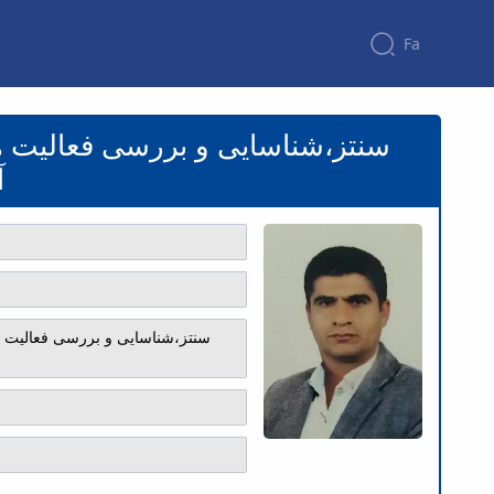
Fa
سنتز،شناسایی و بررسی فعالیت های کات
سنتز،شناسایی و بررسی فعالیت ها
آ
سنتز،شناسایی و بررسی فعالیت های