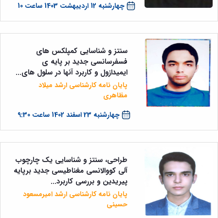
چهارشنبه 12 اردیبهشت 1403 ساعت 10
سنتز و شناسایی کمپلکس های
فسفرسانسی جدید بر پایه ی
ایمیدازول و کاربرد آنها در سلول های...
پایان نامه کارشناسی ارشد میلاد
مظاهری
چهارشنبه 23 اسفند 1402 ساعت 9:30
طراحی، سنتز و شناسایی یک چارچوب
آلی کووالانسی مغناطیسی جدید برپایه
پیریدین و بررسی کاربرد...
پایان نامه کارشناسی ارشد امیرمسعود
حسینی