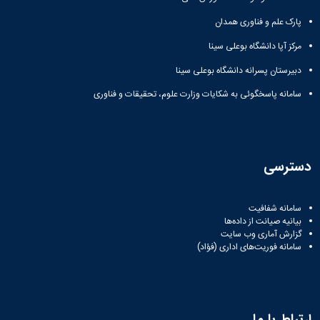
پارک علم و فناوری همدان
مرکز آپا دانشگاه بوعلی سینا
دبیرستان پسرانه دانشگاه بوعلی سینا
سامانه پاسخگوئی به شکایات وزارت علوم، تحقیقات و فناوری
دسترسی
سامانه شفافیت
بیانیه صیانت از داده‌ها
گزارش آماری وب‌ سایت
سامانه فوریت‌های اداری (فؤاد)
ارتباط با ما