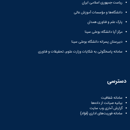
ریاست جمهوری اسلامی ایران
دانشگاه‌ها و مؤسسات آموزش عالی
پارک علم و فناوری همدان
مرکز آپا دانشگاه بوعلی سینا
دبیرستان پسرانه دانشگاه بوعلی سینا
سامانه پاسخگوئی به شکایات وزارت علوم، تحقیقات و فناوری
دسترسی
سامانه شفافیت
بیانیه صیانت از داده‌ها
گزارش آماری وب‌ سایت
سامانه فوریت‌های اداری (فؤاد)