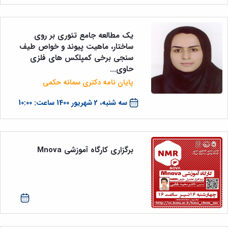
یک مطالعه جامع تئوری بر روی
ساختار، ماهیت پیوند و خواص طیف
سنجی برخی کمپلکس های فلزی
حاوی...
پایان نامه دکتری سمانه حکمی
سه شنبه، 2 شهریور 1400 ساعت: 10:00
برگزاری کارگاه آموزشی Mnova