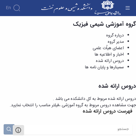
En
گروه آموزشی شیمی فیزیک
دروس ارائه شده - دانشکده شیمی و علوم نفت
درباره گروه
مدیر گروه
اعضای هیاُت علمی
اخبار و اطلاعیه ها
دروس ارائه شده
سمینارها و پایان نامه ها
دروس ارائه شده
دروس ارائه شده مربوط به کل دانشکده می باشد .
جهت مشاهده دروس مربوط به گروه آموزشی ،فیلتر مناسب را انتخاب نمایید.
فهرست دروس ارائه شده