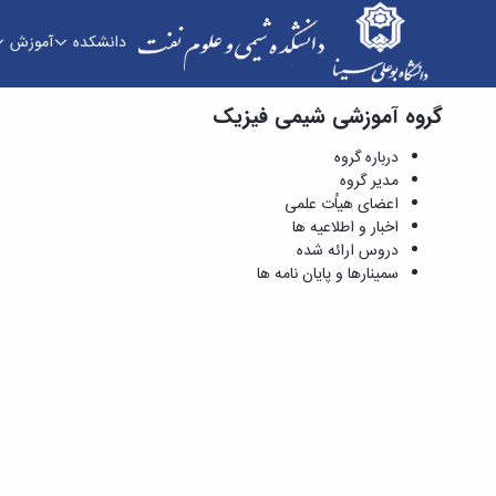
دانشکده
آموزش
گروه آموزشی شیمی فیزیک
دروس ارائه شده - دانشکده شیمی و علوم نفت
درباره گروه
مدیر گروه
اعضای هیاُت علمی
اخبار و اطلاعیه ها
دروس ارائه شده
سمینارها و پایان نامه ها