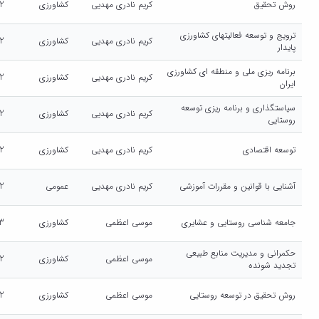
روش تحقیق
کریم نادری مهدیی
کشاورزی
2
ترویج و توسعه فعالیتهای کشاورزی
کریم نادری مهدیی
کشاورزی
2
پایدار
برنامه ریزی ملی و منطقه ای کشاورزی
کریم نادری مهدیی
کشاورزی
2
ایران
سیاستگذاری و برنامه ریزی توسعه
کریم نادری مهدیی
کشاورزی
2
روستایی
توسعه اقتصادی
کریم نادری مهدیی
کشاورزی
2
آشنایی با قوانین و مقررات آموزشی
کریم نادری مهدیی
عمومی
2
جامعه شناسی روستایی و عشایری
موسی اعظمی
کشاورزی
3
حکمرانی و مدیریت منابع طبیعی
موسی اعظمی
کشاورزی
2
تجدید شونده
روش تحقیق در توسعه روستایی
موسی اعظمی
کشاورزی
2