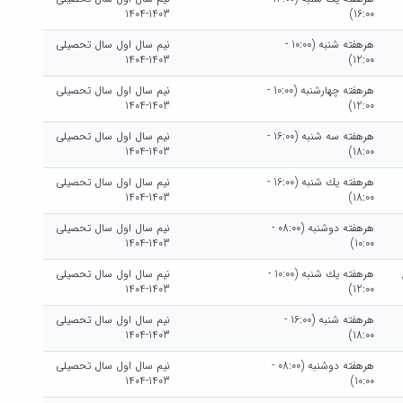
1403-1404
16:00)
هرهفته شنبه (10:00 -
نیم سال اول سال تحصیلی
1403-1404
12:00)
هرهفته چهارشنبه (10:00 -
نیم سال اول سال تحصیلی
1403-1404
12:00)
هرهفته سه شنبه (16:00 -
نیم سال اول سال تحصیلی
1403-1404
18:00)
هرهفته يك شنبه (16:00 -
نیم سال اول سال تحصیلی
1403-1404
18:00)
هرهفته دوشنبه (08:00 -
نیم سال اول سال تحصیلی
1403-1404
10:00)
هرهفته يك شنبه (10:00 -
نیم سال اول سال تحصیلی
1403-1404
12:00)
هرهفته شنبه (16:00 -
نیم سال اول سال تحصیلی
1403-1404
18:00)
هرهفته دوشنبه (08:00 -
نیم سال اول سال تحصیلی
1403-1404
10:00)