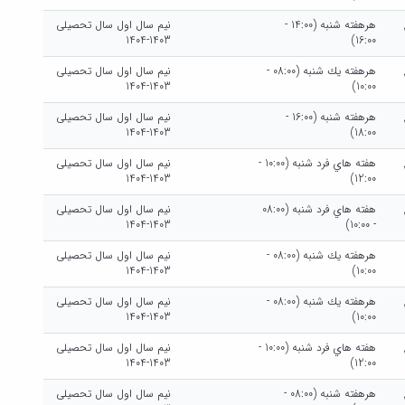
هرهفته شنبه (14:00 -
نیم سال اول سال تحصیلی
1403-1404
16:00)
هرهفته يك شنبه (08:00 -
نیم سال اول سال تحصیلی
1403-1404
10:00)
هرهفته شنبه (16:00 -
نیم سال اول سال تحصیلی
1403-1404
18:00)
هفته هاي فرد شنبه (10:00 -
نیم سال اول سال تحصیلی
1403-1404
12:00)
هفته هاي فرد شنبه (08:00
نیم سال اول سال تحصیلی
1403-1404
- 10:00)
هرهفته يك شنبه (08:00 -
نیم سال اول سال تحصیلی
1403-1404
10:00)
هرهفته يك شنبه (08:00 -
نیم سال اول سال تحصیلی
1403-1404
10:00)
هفته هاي فرد شنبه (10:00 -
نیم سال اول سال تحصیلی
1403-1404
12:00)
هرهفته شنبه (08:00 -
نیم سال اول سال تحصیلی