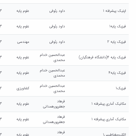
اپتیک پیشرفته 1
داود رئوفی
علوم پایه
3
فیزیک پایه1
داود رئوفی
علوم پایه
3
فیزیک پایه 2
داود رئوفی
مهندسی
3
عبدالحسین خدام
فیزیک پایه 4(دانشگاه فرهنگیان)
علوم پایه
3
محمدی
عبدالحسین خدام
فیزیک پایه4
علوم پایه
3
محمدی
عبدالحسین خدام
فیزیک1
کشاورزی
2
محمدی
فرهاد
مکانیک آماری پیشرفته 1
علوم پایه
3
جعفرپورهمدانی
فرهاد
مکانیک آماری پیشرفته 1
علوم پایه
3
جعفرپورهمدانی
فرهاد
الکترومغناطیس1
علوم پایه
3