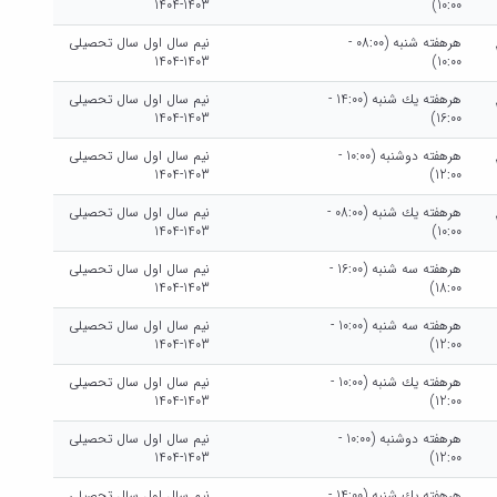
1403-1404
10:00)
هرهفته شنبه (08:00 -
نیم سال اول سال تحصیلی
1403-1404
10:00)
هرهفته يك شنبه (14:00 -
نیم سال اول سال تحصیلی
1403-1404
16:00)
هرهفته دوشنبه (10:00 -
نیم سال اول سال تحصیلی
1403-1404
12:00)
هرهفته يك شنبه (08:00 -
نیم سال اول سال تحصیلی
1403-1404
10:00)
هرهفته سه شنبه (16:00 -
نیم سال اول سال تحصیلی
1403-1404
18:00)
هرهفته سه شنبه (10:00 -
نیم سال اول سال تحصیلی
1403-1404
12:00)
هرهفته يك شنبه (10:00 -
نیم سال اول سال تحصیلی
1403-1404
12:00)
هرهفته دوشنبه (10:00 -
نیم سال اول سال تحصیلی
1403-1404
12:00)
هرهفته يك شنبه (14:00 -
نیم سال اول سال تحصیلی