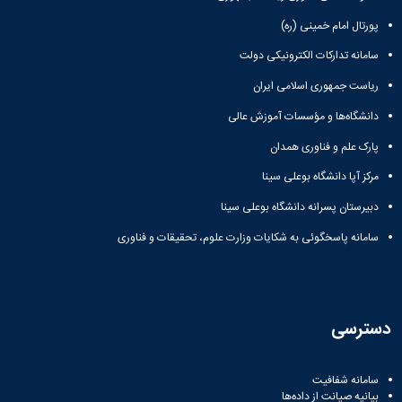
پورتال امام خمینی (ره)
سامانه تدارکات الکترونیکی دولت
ریاست جمهوری اسلامی ایران
دانشگاه‌ها و مؤسسات آموزش عالی
پارک علم و فناوری همدان
مرکز آپا دانشگاه بوعلی سینا
دبیرستان پسرانه دانشگاه بوعلی سینا
سامانه پاسخگوئی به شکایات وزارت علوم، تحقیقات و فناوری
دسترسی
سامانه شفافیت
بیانیه صیانت از داده‌ها