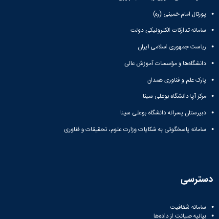
پورتال امام خمینی (ره)
سامانه تدارکات الکترونیکی دولت
ریاست جمهوری اسلامی ایران
دانشگاه‌ها و مؤسسات آموزش عالی
پارک علم و فناوری همدان
مرکز آپا دانشگاه بوعلی سینا
دبیرستان پسرانه دانشگاه بوعلی سینا
سامانه پاسخگوئی به شکایات وزارت علوم، تحقیقات و فناوری
دسترسی
سامانه شفافیت
بیانیه صیانت از داده‌ها