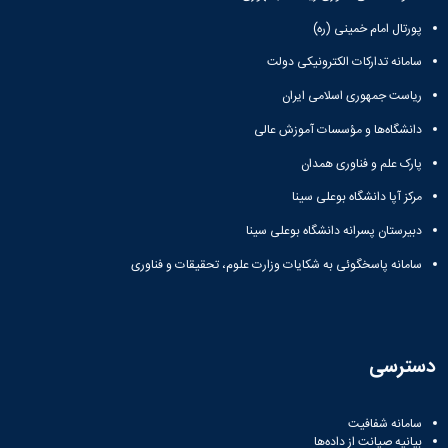
پورتال امام خمینی (ره)
سامانه تدارکات الکترونیکی دولت
ریاست جمهوری اسلامی ایران
دانشگاه‌ها و مؤسسات آموزش عالی
پارک علم و فناوری همدان
مرکز آپا دانشگاه بوعلی سینا
دبیرستان پسرانه دانشگاه بوعلی سینا
سامانه پاسخگوئی به شکایات وزارت علوم، تحقیقات و فناوری
دسترسی
سامانه شفافیت
بیانیه صیانت از داده‌ها