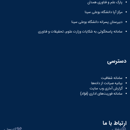
پارک علم و فناوری همدان
مرکز آپا دانشگاه بوعلی سینا
دبیرستان پسرانه دانشگاه بوعلی سینا
سامانه پاسخگوئی به شکایات وزارت علوم، تحقیقات و فناوری
دسترسی
سامانه شفافیت
بیانیه صیانت از داده‌ها
گزارش آماری وب‌ سایت
سامانه فوریت‌های اداری (فؤاد)
ارتباط با ما
نشانی
کدپستی