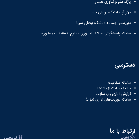
پارک علم و فناوری همدان
مرکز آپا دانشگاه بوعلی سینا
دبیرستان پسرانه دانشگاه بوعلی سینا
سامانه پاسخگوئی به شکایات وزارت علوم، تحقیقات و فناوری
دسترسی
سامانه شفافیت
بیانیه صیانت از داده‌ها
گزارش آماری وب‌ سایت
سامانه فوریت‌های اداری (فؤاد)
ارتباط با ما
نشانی
کدپستی