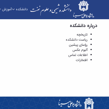
دانشکده
آموزش
درباره دانشکده
آزمایشگاه ها - آلبوم عکس - دانشکده شیمی و علو
تاریخچه
ریاست دانشکده
رؤسای پیشین
آلبوم عکس
اطلاعات تماس
افتخارات