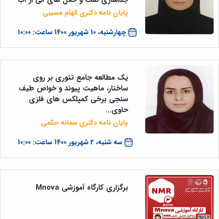
پایان نامه دکتری الهام مسیبی
چهارشنبه، 10 شهریور 1400 ساعت: 10:00
یک مطالعه جامع تئوری بر روی
ساختار، ماهیت پیوند و خواص طیف
سنجی برخی کمپلکس های فلزی
حاوی...
پایان نامه دکتری سمانه حکمی
سه شنبه، 2 شهریور 1400 ساعت: 10:00
برگزاری کارگاه آموزشی Mnova