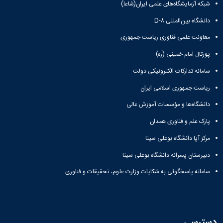
شبکه آزمایشگاه‌های علمی ایران(شاعا)
دانشگاه بین‌المللی D-۸
معاونت علمی فناوری ریاست جمهوری
پورتال امام خمینی (ره)
سامانه تدارکات الکترونیکی دولت
ریاست جمهوری اسلامی ایران
دانشگاه‌ها و مؤسسات آموزش عالی
پارک علم و فناوری همدان
مرکز آپا دانشگاه بوعلی سینا
دبیرستان پسرانه دانشگاه بوعلی سینا
سامانه پاسخگوئی به شکایات وزارت علوم، تحقیقات و فناوری
دسترسی