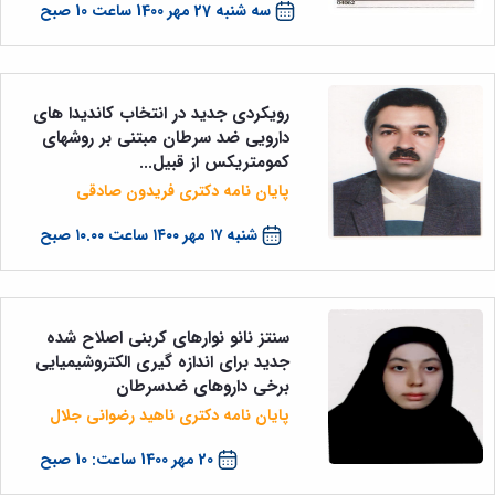
سه شنبه 27 مهر 1400 ساعت 10 صبح
رویکردی جدید در انتخاب کاندیدا های
دارویی ضد سرطان مبتنی بر روشهای
کمومتریکس از قبیل...
پایان نامه دکتری فریدون صادقی
شنبه ۱۷ مهر ۱۴۰۰ ساعت ۱۰.۰۰ صبح
سنتز نانو نوارهای کربنی اصلاح شده
جدید برای اندازه گیری الکتروشیمیایی
برخی داروهای ضدسرطان
پایان نامه دکتری ناهید رضوانی جلال
20 مهر 1400 ساعت: 10 صبح